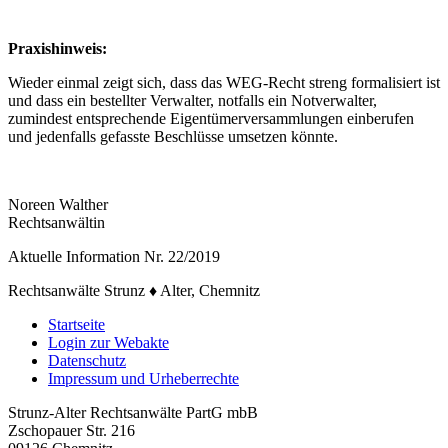
Praxishinweis:
Wieder einmal zeigt sich, dass das WEG-Recht streng formalisiert ist
und dass ein bestellter Verwalter, notfalls ein Notverwalter,
zumindest entsprechende Eigentümerversammlungen einberufen
und jedenfalls gefasste Beschlüsse umsetzen könnte.
Noreen Walther
Rechtsanwältin
Aktuelle Information Nr. 22/2019
Rechtsanwälte Strunz ♦ Alter, Chemnitz
Startseite
Login zur Webakte
Datenschutz
Impressum und Urheberrechte
Strunz-Alter Rechtsanwälte PartG mbB
Zschopauer Str. 216