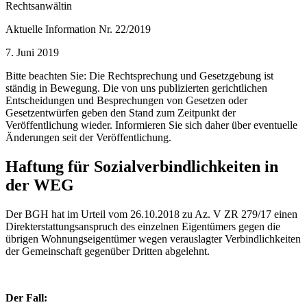
Rechtsanwältin
Aktuelle Information Nr. 22/2019
7. Juni 2019
Bitte beachten Sie: Die Rechtsprechung und Gesetzgebung ist
ständig in Bewegung. Die von uns publizierten gerichtlichen
Entscheidungen und Besprechungen von Gesetzen oder
Gesetzentwürfen geben den Stand zum Zeitpunkt der
Veröffentlichung wieder. Informieren Sie sich daher über eventuelle
Änderungen seit der Veröffentlichung.
Haftung für Sozialverbindlichkeiten in
der WEG
Der BGH hat im Urteil vom 26.10.2018 zu Az. V ZR 279/17 einen
Direkterstattungsanspruch des einzelnen Eigentümers gegen die
übrigen Wohnungseigentümer wegen verauslagter Verbindlichkeiten
der Gemeinschaft gegenüber Dritten abgelehnt.
Der Fall: