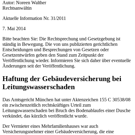
Autor: Noreen Walther
Rechtsanwältin
Aktuelle Information Nr. 31/2011
7. Mai 2014
Bitte beachten Sie: Die Rechtsprechung und Gesetzgebung ist
ständig in Bewegung. Die von uns publizierten gerichtlichen
Entscheidungen und Besprechungen von Gesetzen oder
Gesetzentwürfen geben den Stand zum Zeitpunkt der
Veröffentlichung wieder. Informieren Sie sich daher über eventuelle
Änderungen seit der Veröffentlichung.
Haftung der Gebäudeversicherung bei
Leitungswasserschaden
Das Amtsgericht München hat unter Aktenzeichen 155 C 30538/08
ein zwischenzeitlich rechtskräftiges Urteil zum
Leitungswasserschaden bei Bruch des Bodenablaufes einer Dusche
verkündet, das kürzlich veröffentlicht wurde.
Der Vermieter eines Mehrfamilienhauses war auch
Versicherungsnehmer einer Gebäudeversicherung, die eine