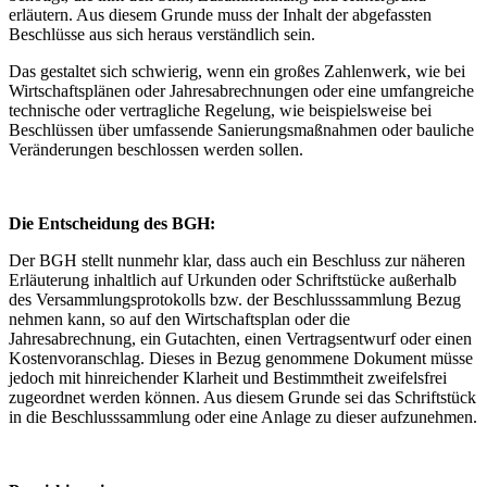
erläutern. Aus diesem Grunde muss der Inhalt der abgefassten
Beschlüsse aus sich heraus verständlich sein.
Das gestaltet sich schwierig, wenn ein großes Zahlenwerk, wie bei
Wirtschaftsplänen oder Jahresabrechnungen oder eine umfangreiche
technische oder vertragliche Regelung, wie beispielsweise bei
Beschlüssen über umfassende Sanierungsmaßnahmen oder bauliche
Veränderungen beschlossen werden sollen.
Die Entscheidung des BGH:
Der BGH stellt nunmehr klar, dass auch ein Beschluss zur näheren
Erläuterung inhaltlich auf Urkunden oder Schriftstücke außerhalb
des Versammlungsprotokolls bzw. der Beschlusssammlung Bezug
nehmen kann, so auf den Wirtschaftsplan oder die
Jahresabrechnung, ein Gutachten, einen Vertragsentwurf oder einen
Kostenvoranschlag. Dieses in Bezug genommene Dokument müsse
jedoch mit hinreichender Klarheit und Bestimmtheit zweifelsfrei
zugeordnet werden können. Aus diesem Grunde sei das Schriftstück
in die Beschlusssammlung oder eine Anlage zu dieser aufzunehmen.