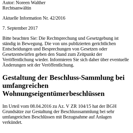
Autor: Noreen Walther
Rechtsanwältin
Aktuelle Information Nr. 42/2016
7. September 2017
Bitte beachten Sie: Die Rechtsprechung und Gesetzgebung ist
ständig in Bewegung. Die von uns publizierten gerichtlichen
Entscheidungen und Besprechungen von Gesetzen oder
Gesetzentwürfen geben den Stand zum Zeitpunkt der
Veröffentlichung wieder. Informieren Sie sich daher über eventuelle
Änderungen seit der Veröffentlichung.
Gestaltung der Beschluss-Sammlung bei
umfangreichen
Wohnungseigentümerbeschlüssen
Im Urteil vom 08.04.2016 zu Az. V ZR 104/15 hat der BGH
Grundsätze zur Gestaltung der Beschlusssammlung bei sehr
umfangreichen Beschlüssen mit Bezugnahme auf Anlagen
verkündet.