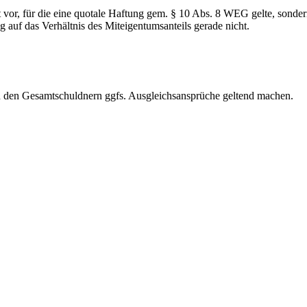
 vor, für die eine quotale Haftung gem. § 10 Abs. 8 WEG gelte, sonder
auf das Verhältnis des Miteigentumsanteils gerade nicht.
n den Gesamtschuldnern ggfs. Ausgleichsansprüche geltend machen.