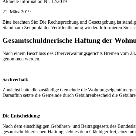
Aktuelle Information Nr. 12/2019
21. März 2019
Bitte beachten Sie: Die Rechtsprechung und Gesetzgebung ist ständ
Stand zum Zeitpunkt der Veröffentlichung wieder. Informieren Sie sic
Gesamtschuldnerische Haftung der Wohnu
Nach einem Beschluss des Oberverwaltungsgerichts Bremen vom 23.
genommen werden.
Sachverhalt:
Zunächst hatte die zuständige Gemeinde die Wohnungseigentümergeme
Daraufhin setzte die Gemeinde durch Gebührenbescheid die Gebühren 
Die Entscheidung:
Nach dem einschlägigen Gebühren- und Beitragsgesetz des Bundeslan
gesamtschuldnerischen Haftung steht es dem Gläubiger frei, einzeln