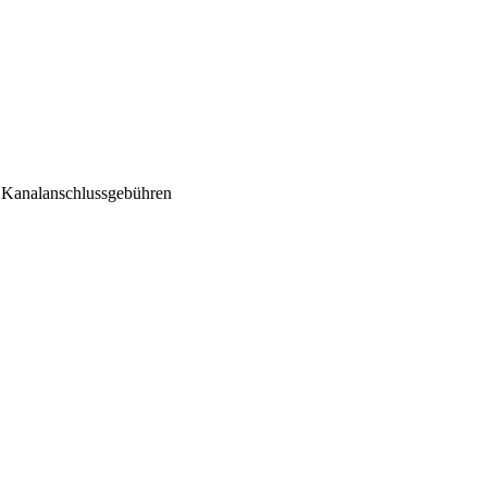
 Kanalanschlussgebühren