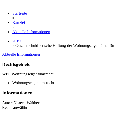
>
Startseite
»
Kanzlei
»
Aktuelle Informationen
»
2019
»
Gesamtschuldnerische Haftung der Wohnungseigentümer für
Aktuelle Informationen
Rechtsgebiete
WEG
Wohnungseigentumsrecht
Wohnungseigentumsrecht
Informationen
Autor: Noreen Walther
Rechtsanwältin