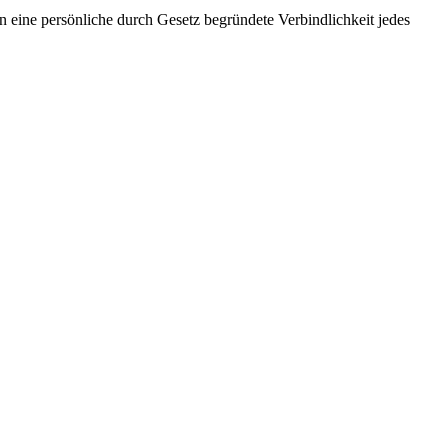
n eine persönliche durch Gesetz begründete Verbindlichkeit jedes