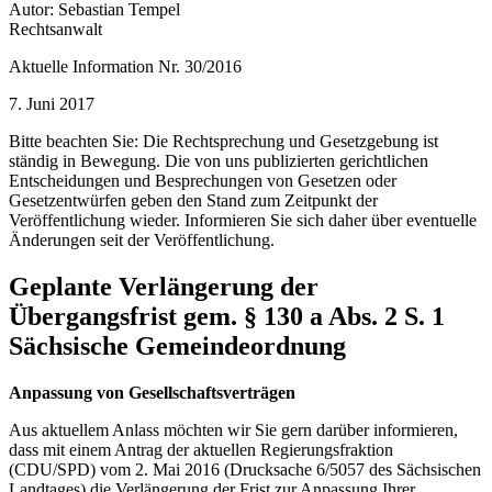
Autor: Sebastian Tempel
Rechtsanwalt
Aktuelle Information Nr. 30/2016
7. Juni 2017
Bitte beachten Sie: Die Rechtsprechung und Gesetzgebung ist
ständig in Bewegung. Die von uns publizierten gerichtlichen
Entscheidungen und Besprechungen von Gesetzen oder
Gesetzentwürfen geben den Stand zum Zeitpunkt der
Veröffentlichung wieder. Informieren Sie sich daher über eventuelle
Änderungen seit der Veröffentlichung.
Geplante Verlängerung der
Übergangsfrist gem. § 130 a Abs. 2 S. 1
Sächsische Gemeindeordnung
Anpassung von Gesellschaftsverträgen
Aus aktuellem Anlass möchten wir Sie gern darüber informieren,
dass mit einem Antrag der aktuellen Regierungsfraktion
(CDU/SPD) vom 2. Mai 2016 (Drucksache 6/5057 des Sächsischen
Landtages) die Verlängerung der Frist zur Anpassung Ihrer