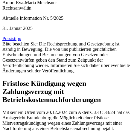
Autor: Eva-Maria Meichsner
Rechtsanwältin
Aktuelle Information Nr. 5/2025
31. Januar 2025
Praxistipp
Bitte beachten Sie: Die Rechtsprechung und Gesetzgebung ist
ständig in Bewegung. Die von uns publizierten gerichtlichen
Entscheidungen und Besprechungen von Gesetzen oder
Gesetzentwürfen geben den Stand zum Zeitpunkt der
Veröffentlichung wieder. Informieren Sie sich daher über eventuelle
Änderungen seit der Veröffentlichung.
Fristlose Kündigung wegen
Zahlungsverzug mit
Betriebskostennachforderungen
Mit seinem Urteil vom 20.12.2024 zum Aktenz. 33 C 33/24 hat das
Amtsgericht Brandenburg die Möglichkeit einer fristlose
Mietvertragskündigung wegen eines Zahlungsverzugs mit einer
Nachforderung aus einer Betriebskostenabrechnung bejaht.