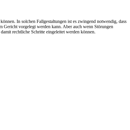
 können. In solchen Fallgestaltungen ist es zwingend notwendig, dass
 dem Gericht vorgelegt werden kann. Aber auch wenn Störungen
damit rechtliche Schritte eingeleitet werden können.