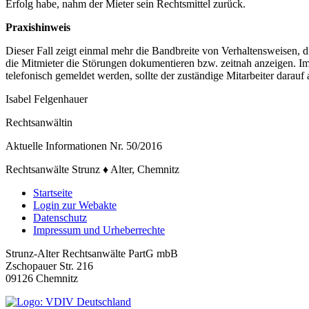
Erfolg habe, nahm der Mieter sein Rechtsmittel zurück.
Praxishinweis
Dieser Fall zeigt einmal mehr die Bandbreite von Verhaltensweisen, d
die Mitmieter die Störungen dokumentieren bzw. zeitnah anzeigen. Im
telefonisch gemeldet werden, sollte der zuständige Mitarbeiter darauf
Isabel Felgenhauer
Rechtsanwältin
Aktuelle Informationen Nr. 50/2016
Rechtsanwälte Strunz ♦ Alter, Chemnitz
Startseite
Login zur Webakte
Datenschutz
Impressum und Urheberrechte
Strunz-Alter Rechtsanwälte PartG mbB
Zschopauer Str. 216
09126 Chemnitz