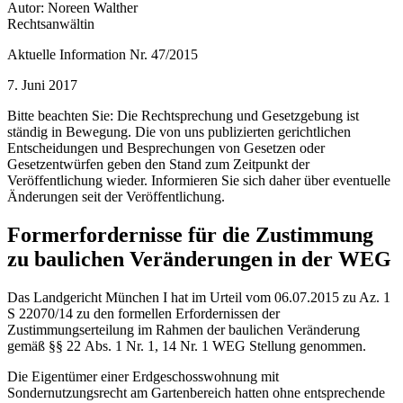
Autor: Noreen Walther
Rechtsanwältin
Aktuelle Information Nr. 47/2015
7. Juni 2017
Bitte beachten Sie: Die Rechtsprechung und Gesetzgebung ist
ständig in Bewegung. Die von uns publizierten gerichtlichen
Entscheidungen und Besprechungen von Gesetzen oder
Gesetzentwürfen geben den Stand zum Zeitpunkt der
Veröffentlichung wieder. Informieren Sie sich daher über eventuelle
Änderungen seit der Veröffentlichung.
Formerfordernisse für die Zustimmung
zu baulichen Veränderungen in der WEG
Das Landgericht München I hat im Urteil vom 06.07.2015 zu Az. 1
S 22070/14 zu den formellen Erfordernissen der
Zustimmungserteilung im Rahmen der baulichen Veränderung
gemäß §§ 22 Abs. 1 Nr. 1, 14 Nr. 1 WEG Stellung genommen.
Die Eigentümer einer Erdgeschosswohnung mit
Sondernutzungsrecht am Gartenbereich hatten ohne entsprechende