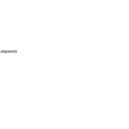
g anpassen