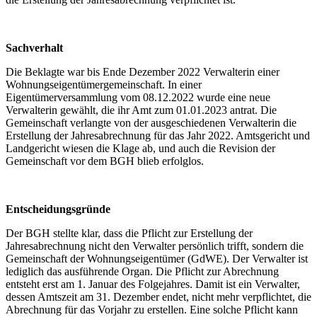
Sachverhalt
Die Beklagte war bis Ende Dezember 2022 Verwalterin einer
Wohnungseigentümergemeinschaft. In einer
Eigentümerversammlung vom 08.12.2022 wurde eine neue
Verwalterin gewählt, die ihr Amt zum 01.01.2023 antrat. Die
Gemeinschaft verlangte von der ausgeschiedenen Verwalterin die
Erstellung der Jahresabrechnung für das Jahr 2022. Amtsgericht und
Landgericht wiesen die Klage ab, und auch die Revision der
Gemeinschaft vor dem BGH blieb erfolglos.
Entscheidungsgründe
Der BGH stellte klar, dass die Pflicht zur Erstellung der
Jahresabrechnung nicht den Verwalter persönlich trifft, sondern die
Gemeinschaft der Wohnungseigentümer (GdWE). Der Verwalter ist
lediglich das ausführende Organ. Die Pflicht zur Abrechnung
entsteht erst am 1. Januar des Folgejahres. Damit ist ein Verwalter,
dessen Amtszeit am 31. Dezember endet, nicht mehr verpflichtet, die
Abrechnung für das Vorjahr zu erstellen. Eine solche Pflicht kann