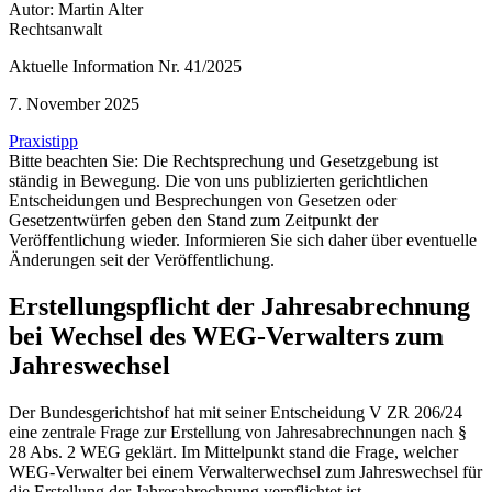
Autor: Martin Alter
Rechtsanwalt
Aktuelle Information Nr. 41/2025
7. November 2025
Praxistipp
Bitte beachten Sie: Die Rechtsprechung und Gesetzgebung ist
ständig in Bewegung. Die von uns publizierten gerichtlichen
Entscheidungen und Besprechungen von Gesetzen oder
Gesetzentwürfen geben den Stand zum Zeitpunkt der
Veröffentlichung wieder. Informieren Sie sich daher über eventuelle
Änderungen seit der Veröffentlichung.
Erstellungspflicht der Jahresabrechnung
bei Wechsel des WEG-Verwalters zum
Jahreswechsel
Der Bundesgerichtshof hat mit seiner Entscheidung V ZR 206/24
eine zentrale Frage zur Erstellung von Jahresabrechnungen nach §
28 Abs. 2 WEG geklärt. Im Mittelpunkt stand die Frage, welcher
WEG-Verwalter bei einem Verwalterwechsel zum Jahreswechsel für
die Erstellung der Jahresabrechnung verpflichtet ist.