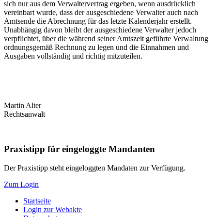
sich nur aus dem Verwaltervertrag ergeben, wenn ausdrücklich
vereinbart wurde, dass der ausgeschiedene Verwalter auch nach
Amtsende die Abrechnung für das letzte Kalenderjahr erstellt.
Unabhängig davon bleibt der ausgeschiedene Verwalter jedoch
verpflichtet, über die während seiner Amtszeit geführte Verwaltung
ordnungsgemäß Rechnung zu legen und die Einnahmen und
Ausgaben vollständig und richtig mitzuteilen.
Martin Alter
Rechtsanwalt
Praxistipp für eingeloggte Mandanten
Der Praxistipp steht eingeloggten Mandaten zur Verfügung.
Zum Login
Startseite
Login zur Webakte