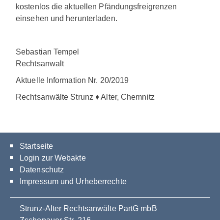
kostenlos die aktuellen Pfändungsfreigrenzen
einsehen und herunterladen.
Sebastian Tempel
Rechtsanwalt
Aktuelle Information Nr. 20/2019
Rechtsanwälte Strunz ♦ Alter, Chemnitz
Startseite
Login zur Webakte
Datenschutz
Impressum und Urheberrechte
Strunz-Alter Rechtsanwälte PartG mbB