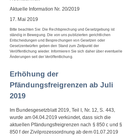
Aktuelle Information Nr. 20/2019
17. Mai 2019
Bitte beachten Sie: Die Rechtsprechung und Gesetzgebung ist
ständig in Bewegung. Die von uns publizierten gerichtlichen
Entscheidungen und Besprechungen von Gesetzen oder
Gesetzentwürfen geben den Stand zum Zeitpunkt der
Veröffentlichung wieder. Informieren Sie sich daher über eventuelle
Änderungen seit der Veröffentlichung.
Erhöhung der
Pfändungsfreigrenzen ab Juli
2019
Im Bundesgesetzblatt 2019, Teil I, Nr. 12, S. 443,
wurde am 04.04.2019 verkündet, dass sich die
aktuellen Pfändungsfreigrenzen nach § 850 c und §
850 f der Zivilprozessordnung ab dem 01.07.2019