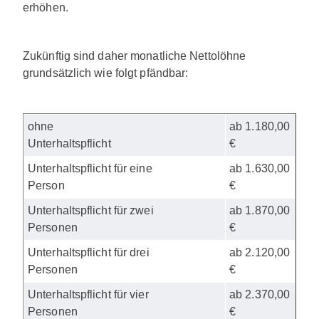
erhöhen.
Zukünftig sind daher monatliche Nettolöhne
grundsätzlich wie folgt pfändbar:
ohne
ab 1.180,00
Unterhaltspflicht
€
Unterhaltspflicht für eine
ab 1.630,00
Person
€
Unterhaltspflicht für zwei
ab 1.870,00
Personen
€
Unterhaltspflicht für drei
ab 2.120,00
Personen
€
Unterhaltspflicht für vier
ab 2.370,00
Personen
€