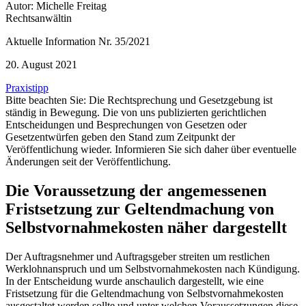
Autor: Michelle Freitag
Rechtsanwältin
Aktuelle Information Nr. 35/2021
20. August 2021
Praxistipp
Bitte beachten Sie: Die Rechtsprechung und Gesetzgebung ist
ständig in Bewegung. Die von uns publizierten gerichtlichen
Entscheidungen und Besprechungen von Gesetzen oder
Gesetzentwürfen geben den Stand zum Zeitpunkt der
Veröffentlichung wieder. Informieren Sie sich daher über eventuelle
Änderungen seit der Veröffentlichung.
Die Voraussetzung der angemessenen
Fristsetzung zur Geltendmachung von
Selbstvornahmekosten näher dargestellt
Der Auftragsnehmer und Auftragsgeber streiten um restlichen
Werklohnanspruch und um Selbstvornahmekosten nach Kündigung.
In der Entscheidung wurde anschaulich dargestellt, wie eine
Fristsetzung für die Geltendmachung von Selbstvornahmekosten
ausgestaltet werden sollte und unter welchen Voraussetzungen diese