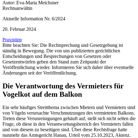
Autor: Eva-Maria Meichsner
Rechtsanwältin
Aktuelle Information Nr. 6/2024
20. Februar 2024
Praxistipp
Bitte beachten Sie: Die Rechtsprechung und Gesetzgebung ist
ständig in Bewegung. Die von uns publizierten gerichtlichen
Entscheidungen und Besprechungen von Gesetzen oder
Gesetzentwürfen geben den Stand zum Zeitpunkt der
Veröffentlichung wieder. Informieren Sie sich daher über eventuelle
Änderungen seit der Veröffentlichung.
Die Verantwortung des Vermieters für
Vogelkot auf dem Balkon
Ein sehr häufiges Streitthema zwischen Mietern und Vermietern sind
von Vögeln verursachte Verschmutzungen des vermieteten Balkons.
Treten diese Verunreinigungen gehäuft auf, stellt sich nicht selten die
Frage, ob diese in den Verantwortungsbereich des Vermieters fallen
und von diesem zu beseitigen sind. Über diese Rechtsfrage hatte
nunmehr das Amtsgericht Hanau, Urteil vom 25.10.2023, Aktenz.