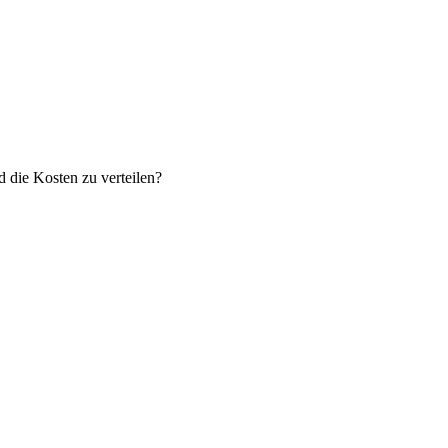
die Kosten zu verteilen?