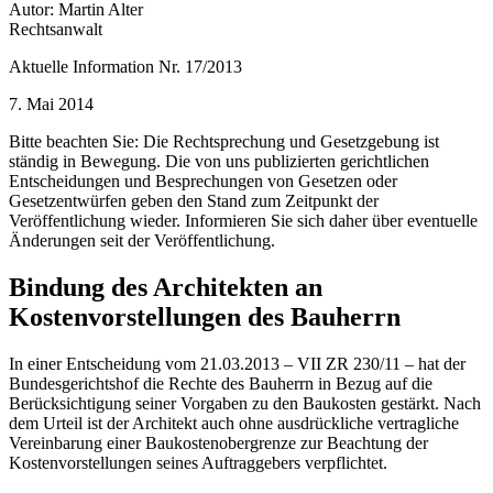
Autor: Martin Alter
Rechtsanwalt
Aktuelle Information Nr. 17/2013
7. Mai 2014
Bitte beachten Sie: Die Rechtsprechung und Gesetzgebung ist
ständig in Bewegung. Die von uns publizierten gerichtlichen
Entscheidungen und Besprechungen von Gesetzen oder
Gesetzentwürfen geben den Stand zum Zeitpunkt der
Veröffentlichung wieder. Informieren Sie sich daher über eventuelle
Änderungen seit der Veröffentlichung.
Bindung des Architekten an
Kostenvorstellungen des Bauherrn
In einer Entscheidung vom 21.03.2013 – VII ZR 230/11 – hat der
Bundesgerichtshof die Rechte des Bauherrn in Bezug auf die
Berücksichtigung seiner Vorgaben zu den Baukosten gestärkt. Nach
dem Urteil ist der Architekt auch ohne ausdrückliche vertragliche
Vereinbarung einer Baukostenobergrenze zur Beachtung der
Kostenvorstellungen seines Auftraggebers verpflichtet.