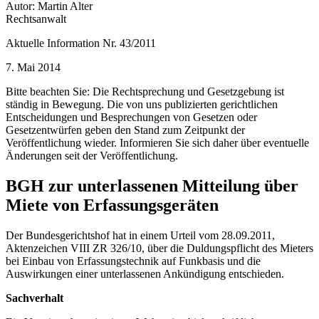
Autor: Martin Alter
Rechtsanwalt
Aktuelle Information Nr. 43/2011
7. Mai 2014
Bitte beachten Sie: Die Rechtsprechung und Gesetzgebung ist
ständig in Bewegung. Die von uns publizierten gerichtlichen
Entscheidungen und Besprechungen von Gesetzen oder
Gesetzentwürfen geben den Stand zum Zeitpunkt der
Veröffentlichung wieder. Informieren Sie sich daher über eventuelle
Änderungen seit der Veröffentlichung.
BGH zur unterlassenen Mitteilung über
Miete von Erfassungsgeräten
Der Bundesgerichtshof hat in einem Urteil vom 28.09.2011,
Aktenzeichen VIII ZR 326/10, über die Duldungspflicht des Mieters
bei Einbau von Erfassungstechnik auf Funkbasis und die
Auswirkungen einer unterlassenen Ankündigung entschieden.
Sachverhalt