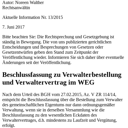
Autor: Noreen Walther
Rechtsanwältin
Aktuelle Information Nr. 13/2015
7. Juni 2017
Bitte beachten Sie: Die Rechtsprechung und Gesetzgebung ist
ständig in Bewegung. Die von uns publizierten gerichtlichen
Entscheidungen und Besprechungen von Gesetzen oder
Gesetzentwürfen geben den Stand zum Zeitpunkt der
Veröffentlichung wieder. Informieren Sie sich daher über eventuelle
Änderungen seit der Veröffentlichung.
Beschlussfassung zu Verwalterbestellung
und Verwaltervertrag im WEG
Nach dem Urteil des BGH vom 27.02.2015, Az. V ZR 114/14,
entspricht die Beschlussfassung über die Bestellung zum Verwalter
des gemeinschaftlichen Eigentums nur dann ordnungsgemäßer
Verwaltung, wenn sie in derselben Versammlung wie die
Beschlussfassung zu den wesentlichen Eckdaten des
Verwaltervertrages, d.h. mindestens zu Laufzeit und Vergütung,
erfolgt.