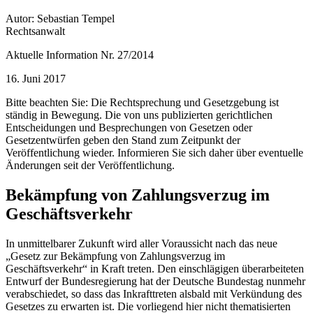
Autor: Sebastian Tempel
Rechtsanwalt
Aktuelle Information Nr. 27/2014
16. Juni 2017
Bitte beachten Sie: Die Rechtsprechung und Gesetzgebung ist
ständig in Bewegung. Die von uns publizierten gerichtlichen
Entscheidungen und Besprechungen von Gesetzen oder
Gesetzentwürfen geben den Stand zum Zeitpunkt der
Veröffentlichung wieder. Informieren Sie sich daher über eventuelle
Änderungen seit der Veröffentlichung.
Bekämpfung von Zahlungsverzug im
Geschäftsverkehr
In unmittelbarer Zukunft wird aller Voraussicht nach das neue
„Gesetz zur Bekämpfung von Zahlungsverzug im
Geschäftsverkehr“ in Kraft treten. Den einschlägigen überarbeiteten
Entwurf der Bundesregierung hat der Deutsche Bundestag nunmehr
verabschiedet, so dass das Inkrafttreten alsbald mit Verkündung des
Gesetzes zu erwarten ist. Die vorliegend hier nicht thematisierten