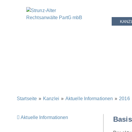
KANZ
Startseite
»
Kanzlei
»
Aktuelle Informationen
»
2016
Aktuelle Informationen
Basis