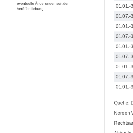
eventuelle Änderungen seit der
01.01.-
Veröffentlichung.
01.07.-
01.01.-
01.07.-
01.01.-
01.07.-
01.01.-
01.07.-
01.01.-
Quelle:
Noreen 
Rechtsan