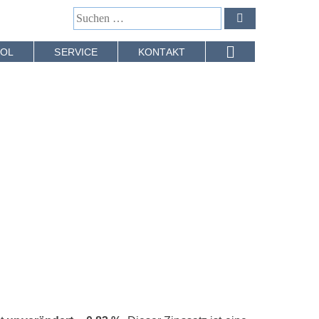
OL
SERVICE
KONTAKT