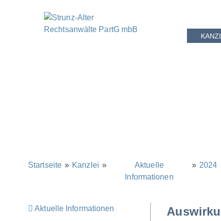
KANZ
Startseite
»
Kanzlei
»
Aktuelle
»
2024
Informationen
Aktuelle Informationen
Auswirku