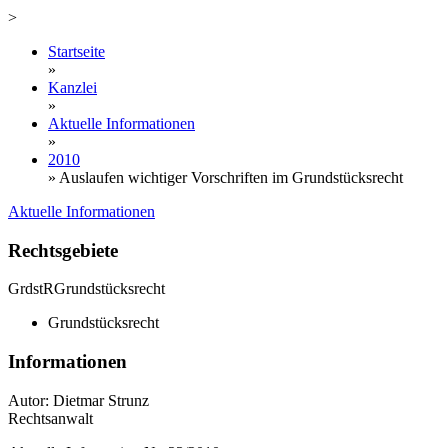
>
Startseite
»
Kanzlei
»
Aktuelle Informationen
»
2010
»
Auslaufen wichtiger Vorschriften im Grundstücksrecht
Aktuelle Informationen
Rechtsgebiete
GrdstR
Grundstücksrecht
Grundstücksrecht
Informationen
Autor: Dietmar Strunz
Rechtsanwalt