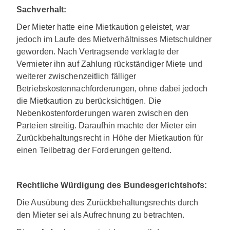
Sachverhalt:
Der Mieter hatte eine Mietkaution geleistet, war
jedoch im Laufe des Mietverhältnisses Mietschuldner
geworden. Nach Vertragsende verklagte der
Vermieter ihn auf Zahlung rückständiger Miete und
weiterer zwischenzeitlich fälliger
Betriebskostennachforderungen, ohne dabei jedoch
die Mietkaution zu berücksichtigen. Die
Nebenkostenforderungen waren zwischen den
Parteien streitig. Daraufhin machte der Mieter ein
Zurückbehaltungsrecht in Höhe der Mietkaution für
einen Teilbetrag der Forderungen geltend.
Rechtliche Würdigung des Bundesgerichtshofs:
Die Ausübung des Zurückbehaltungsrechts durch
den Mieter sei als Aufrechnung zu betrachten.