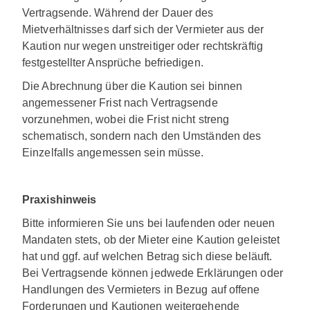
Vertragsende. Während der Dauer des
Mietverhältnisses darf sich der Vermieter aus der
Kaution nur wegen unstreitiger oder rechtskräftig
festgestellter Ansprüche befriedigen.
Die Abrechnung über die Kaution sei binnen
angemessener Frist nach Vertragsende
vorzunehmen, wobei die Frist nicht streng
schematisch, sondern nach den Umständen des
Einzelfalls angemessen sein müsse.
Praxishinweis
Bitte informieren Sie uns bei laufenden oder neuen
Mandaten stets, ob der Mieter eine Kaution geleistet
hat und ggf. auf welchen Betrag sich diese beläuft.
Bei Vertragsende können jedwede Erklärungen oder
Handlungen des Vermieters in Bezug auf offene
Forderungen und Kautionen weitergehende