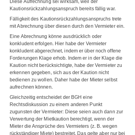
Diese Aufrechnung sei wirksam, weil der
Kautionsrückzahlungsanspruch bereits fällig war.
Fälligkeit des Kautionsrückzahlungsanspruchs trete
mit Abrechnung über diesen durch den Vermieter ein.
Eine Abrechnung könne ausdrücklich oder
konkludent erfolgen. Hier habe der Vermieter
konkludent abgerechnet, indem er über noch offene
Forderungen Klage erhob. Indem er in der Klage die
Kaution nicht berücksichtigte, habe der Vermieter zu
erkennen gegeben, sich aus der Kaution nicht
bedienen zu wollen. Daher habe der Mieter selbst
aufrechnen können.
Gleichzeitig entscheidet der BGH eine
Rechtsdiskussion zu einem anderen Punkt
zugunsten der Vermieter: Diese seien auch dann zur
Verwertung der Mietkaution berechtigt, wenn der
Mieter die Ansprüche des Vermieters (z. B. wegen
rückständiger Miete) bestreitet. Das gelte aber nur bei