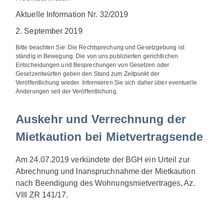
Aktuelle Information Nr. 32/2019
2. September 2019
Bitte beachten Sie: Die Rechtsprechung und Gesetzgebung ist
ständig in Bewegung. Die von uns publizierten gerichtlichen
Entscheidungen und Besprechungen von Gesetzen oder
Gesetzentwürfen geben den Stand zum Zeitpunkt der
Veröffentlichung wieder. Informieren Sie sich daher über eventuelle
Änderungen seit der Veröffentlichung.
Auskehr und Verrechnung der
Mietkaution bei Mietvertragsende
Am 24.07.2019 verkündete der BGH ein Urteil zur
Abrechnung und Inanspruchnahme der Mietkaution
nach Beendigung des Wohnungsmietvertrages, Az.
VIII ZR 141/17.