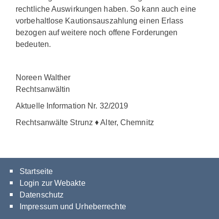
rechtliche Auswirkungen haben. So kann auch eine
vorbehaltlose Kautionsauszahlung einen Erlass
bezogen auf weitere noch offene Forderungen
bedeuten.
Noreen Walther
Rechtsanwältin
Aktuelle Information Nr. 32/2019
Rechtsanwälte Strunz ♦ Alter, Chemnitz
Startseite
Login zur Webakte
Datenschutz
Impressum und Urheberrechte