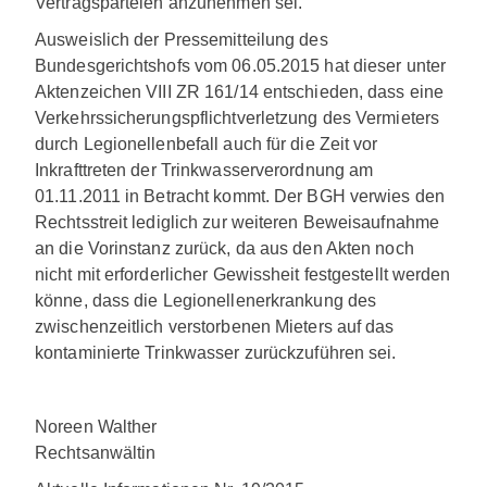
Vertragsparteien anzunehmen sei.
Ausweislich der Pressemitteilung des
Bundesgerichtshofs vom 06.05.2015 hat dieser unter
Aktenzeichen VIII ZR 161/14 entschieden, dass eine
Verkehrssicherungspflichtverletzung des Vermieters
durch Legionellenbefall auch für die Zeit vor
Inkrafttreten der Trinkwasserverordnung am
01.11.2011 in Betracht kommt. Der BGH verwies den
Rechtsstreit lediglich zur weiteren Beweisaufnahme
an die Vorinstanz zurück, da aus den Akten noch
nicht mit erforderlicher Gewissheit festgestellt werden
könne, dass die Legionellenerkrankung des
zwischenzeitlich verstorbenen Mieters auf das
kontaminierte Trinkwasser zurückzuführen sei.
Noreen Walther
Rechtsanwältin