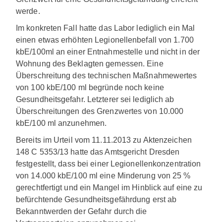
werde.
Im konkreten Fall hatte das Labor lediglich ein Mal
einen etwas erhöhten Legionellenbefall von 1.700
kbE/100ml an einer Entnahmestelle und nicht in der
Wohnung des Beklagten gemessen. Eine
Überschreitung des technischen Maßnahmewertes
von 100 kbE/100 ml begründe noch keine
Gesundheitsgefahr. Letzterer sei lediglich ab
Überschreitungen des Grenzwertes von 10.000
kbE/100 ml anzunehmen.
Bereits im Urteil vom 11.11.2013 zu Aktenzeichen
148 C 5353/13 hatte das Amtsgericht Dresden
festgestellt, dass bei einer Legionellenkonzentration
von 14.000 kbE/100 ml eine Minderung von 25 %
gerechtfertigt und ein Mangel im Hinblick auf eine zu
befürchtende Gesundheitsgefährdung erst ab
Bekanntwerden der Gefahr durch die