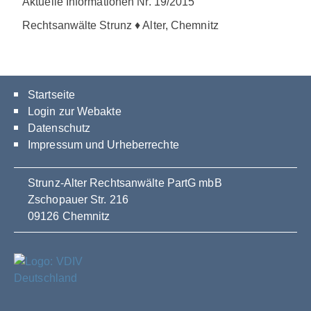
Aktuelle Informationen Nr. 19/2015
Rechtsanwälte Strunz ♦ Alter, Chemnitz
Startseite
Login zur Webakte
Datenschutz
Impressum und Urheberrechte
Strunz-Alter Rechtsanwälte PartG mbB
Zschopauer Str. 216
09126 Chemnitz