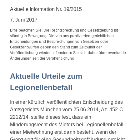
Aktuelle Information Nr. 19/2015
7. Juni 2017
Bitte beachten Sie: Die Rechtsprechung und Gesetzgebung ist
ständig in Bewegung. Die von uns publizierten gerichtlichen
Entscheidungen und Besprechungen von Gesetzen oder
Gesetzentwürfen geben den Stand zum Zeitpunkt der
Veröffentlichung wieder. Informieren Sie sich daher über eventuelle
Änderungen seit der Veröffentlichung.
Aktuelle Urteile zum
Legionellenbefall
In einer kürzlich veröffentlichten Entscheidung des
Amtsgerichts München vom 25.06.2014, Az. 452 C
2212/14, stellte dieses fest, dass ein
Minderungsrecht des Mieters bei Legionellenbefall
einer Mietwohnung erst dann besteht, wenn der
Grenzwert für eine Gesundheitsgefährdung erreicht