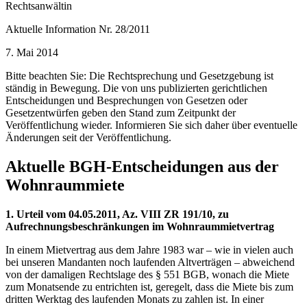
Rechtsanwältin
Aktuelle Information Nr. 28/2011
7. Mai 2014
Bitte beachten Sie: Die Rechtsprechung und Gesetzgebung ist
ständig in Bewegung. Die von uns publizierten gerichtlichen
Entscheidungen und Besprechungen von Gesetzen oder
Gesetzentwürfen geben den Stand zum Zeitpunkt der
Veröffentlichung wieder. Informieren Sie sich daher über eventuelle
Änderungen seit der Veröffentlichung.
Aktuelle BGH-Entscheidungen aus der
Wohnraummiete
1. Urteil vom 04.05.2011, Az. VIII ZR 191/10, zu
Aufrechnungsbeschränkungen im Wohnraummietvertrag
In einem Mietvertrag aus dem Jahre 1983 war – wie in vielen auch
bei unseren Mandanten noch laufenden Altverträgen – abweichend
von der damaligen Rechtslage des § 551 BGB, wonach die Miete
zum Monatsende zu entrichten ist, geregelt, dass die Miete bis zum
dritten Werktag des laufenden Monats zu zahlen ist. In einer