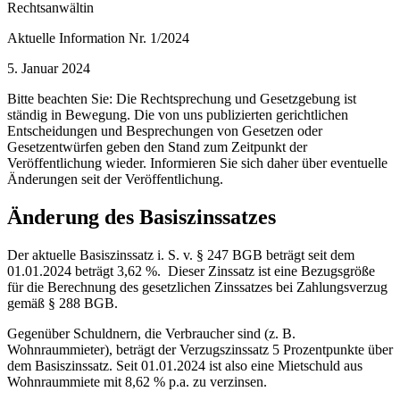
Rechtsanwältin
Aktuelle Information Nr. 1/2024
5. Januar 2024
Bitte beachten Sie: Die Rechtsprechung und Gesetzgebung ist
ständig in Bewegung. Die von uns publizierten gerichtlichen
Entscheidungen und Besprechungen von Gesetzen oder
Gesetzentwürfen geben den Stand zum Zeitpunkt der
Veröffentlichung wieder. Informieren Sie sich daher über eventuelle
Änderungen seit der Veröffentlichung.
Änderung des Basiszinssatzes
Der aktuelle Basiszinssatz i. S. v. § 247 BGB beträgt seit dem
01.01.2024 beträgt 3,62 %. Dieser Zinssatz ist eine Bezugsgröße
für die Berechnung des gesetzlichen Zinssatzes bei Zahlungsverzug
gemäß § 288 BGB.
Gegenüber Schuldnern, die Verbraucher sind (z. B.
Wohnraummieter), beträgt der Verzugszinssatz 5 Prozentpunkte über
dem Basiszinssatz. Seit 01.01.2024 ist also eine Mietschuld aus
Wohnraummiete mit 8,62 % p.a. zu verzinsen.