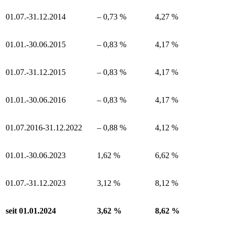
01.07.-31.12.2014
– 0,73 %
4,27 %
01.01.-30.06.2015
– 0,83 %
4,17 %
01.07.-31.12.2015
– 0,83 %
4,17 %
01.01.-30.06.2016
– 0,83 %
4,17 %
01.07.2016-31.12.2022
– 0,88 %
4,12 %
01.01.-30.06.2023
1,62 %
6,62 %
01.07.-31.12.2023
3,12 %
8,12 %
seit 01.01.2024
3,62 %
8,62 %